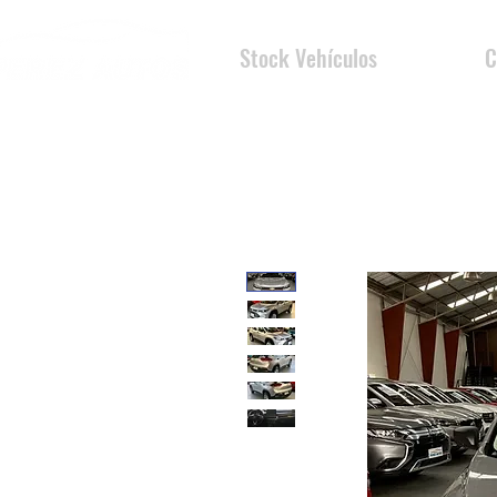
Stock Vehículos
C