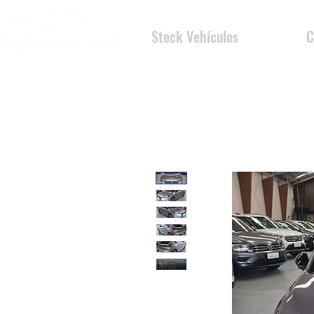
Stock Vehículos
C