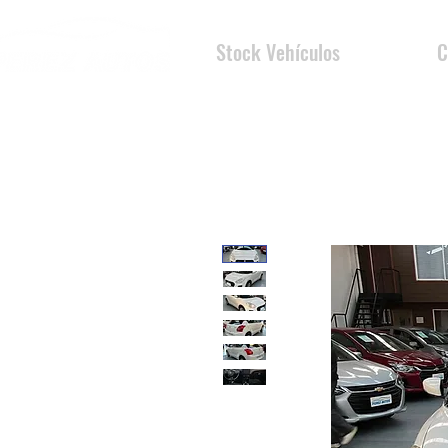
Stock Vehículos
C