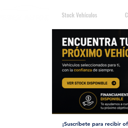
Stock Vehículos
C
¡Suscríbete para recibir of